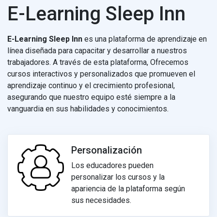
E-Learning Sleep Inn
E-Learning Sleep
Inn
es una plataforma de aprendizaje en
línea diseñada para capacitar y desarrollar a nuestros
trabajadores. A través de esta plataforma, Ofrecemos
cursos interactivos y personalizados que promueven el
aprendizaje continuo y el crecimiento profesional,
asegurando que nuestro equipo esté siempre a la
vanguardia en sus habilidades y conocimientos.
Personalización
Los educadores pueden
personalizar los cursos y la
apariencia de la plataforma según
sus necesidades.